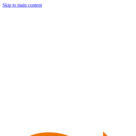
Skip to main content