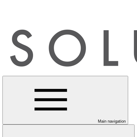
Main navigation