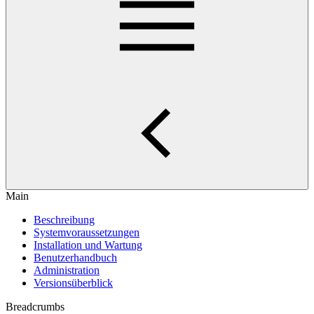
Main
Beschreibung
Systemvoraussetzungen
Installation und Wartung
Benutzerhandbuch
Administration
Versionsüberblick
Breadcrumbs