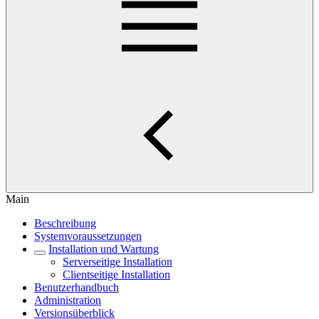
Main
Beschreibung
Systemvoraussetzungen
Installation und Wartung
Serverseitige Installation
Clientseitige Installation
Benutzerhandbuch
Administration
Versionsüberblick