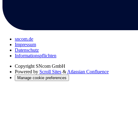
sncom.de
Impressum
Datenschutz
Informations­pflichten
Copyright
SNcom GmbH
Powered by
Scroll Sites
&
Atlassian Confluence
Manage cookie preferences