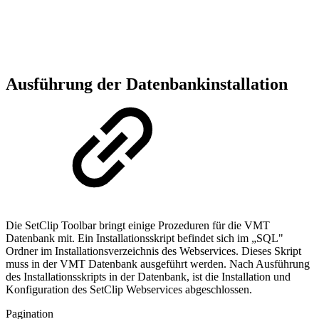
Ausführung der Datenbankinstallation
Die SetClip Toolbar bringt einige Prozeduren für die VMT
Datenbank mit. Ein Installationsskript befindet sich im „SQL"
Ordner im Installationsverzeichnis des Webservices. Dieses Skript
muss in der VMT Datenbank ausgeführt werden. Nach Ausführung
des Installationsskripts in der Datenbank, ist die Installation und
Konfiguration des SetClip Webservices abgeschlossen.
Pagination