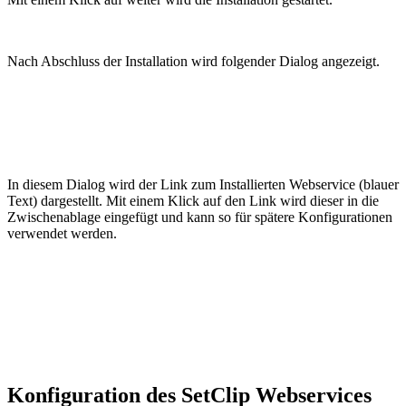
Nach Abschluss der Installation wird folgender Dialog angezeigt.
In diesem Dialog wird der Link zum Installierten Webservice (blauer
Text) dargestellt. Mit einem Klick auf den Link wird dieser in die
Zwischenablage eingefügt und kann so für spätere Konfigurationen
verwendet werden.
Konfiguration des SetClip Webservices