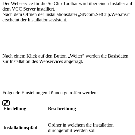
Der Webservice für die SetClip Toolbar wird über einen Installer auf
dem VCC Server installiert.
Nach dem Öffnen der Installationsdatei „SNcom.SetClip.Web.msi"
erscheint der Installationsassistent.
Nach einem Klick auf den Button „Weiter" werden die Basisdaten
zur Installation des Webservices abgefragt.
Folgende Einstellungen können getroffen werden:
Einstellung
Beschreibung
Ordner in welchem die Installation
Installationspfad
durchgeführt werden soll