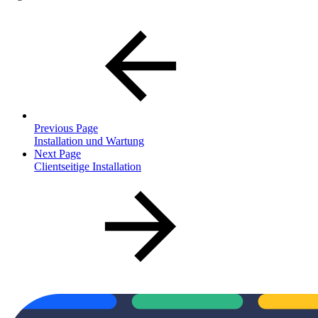
Previous Page
Installation und Wartung
Next Page
Clientseitige Installation