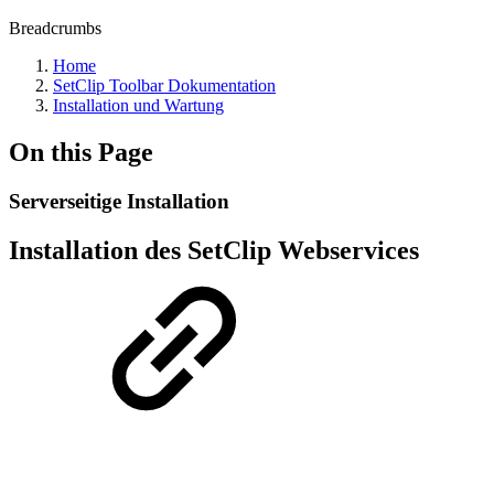
Breadcrumbs
Home
SetClip Toolbar Dokumentation
Installation und Wartung
On this Page
Serverseitige Installation
Installation des SetClip Webservices