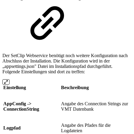
Der SetClip Webservice benötigt noch weitere Konfiguration nach
Abschluss der Installation. Die Konfiguration wird in der
„appsettings.json" Datei im Installationspfad durchgeführt.
Folgende Einstellungen sind dort zu treffen:
Einstellung
Beschreibung
AppConfig ->
Angabe des Connection Strings zur
ConnectionString
VMT Datenbank
Angabe des Pfades für die
Logpfad
Logdateien