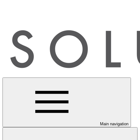
Main navigation