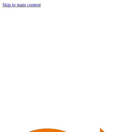
Skip to main content