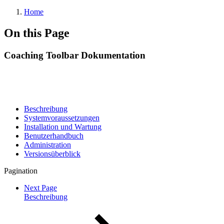
Home
On this Page
Coaching Toolbar Dokumentation
Beschreibung
Systemvoraussetzungen
Installation und Wartung
Benutzerhandbuch
Administration
Versionsüberblick
Pagination
Next Page
Beschreibung