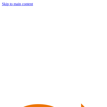
Skip to main content