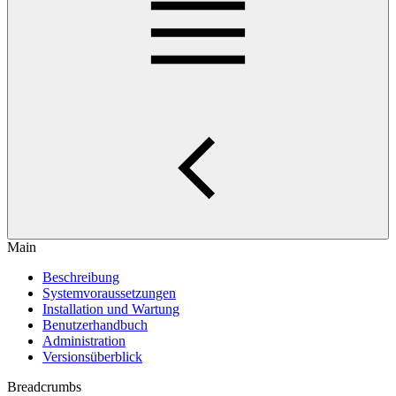
Main
Beschreibung
Systemvoraussetzungen
Installation und Wartung
Benutzerhandbuch
Administration
Versionsüberblick
Breadcrumbs