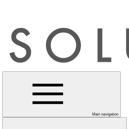
Main navigation