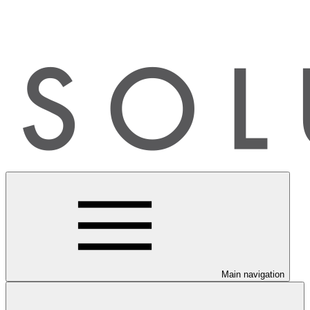
Main navigation