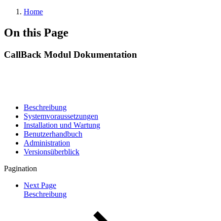
Home
On this Page
CallBack Modul Dokumentation
Beschreibung
Systemvoraussetzungen
Installation und Wartung
Benutzerhandbuch
Administration
Versionsüberblick
Pagination
Next Page
Beschreibung