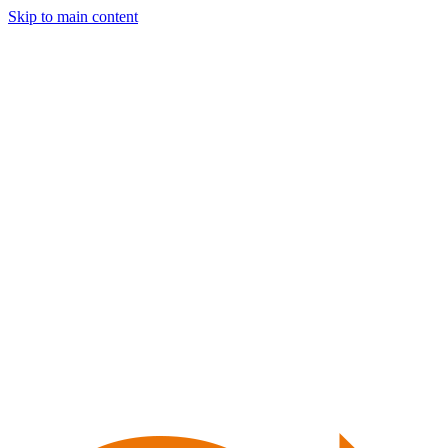
Skip to main content