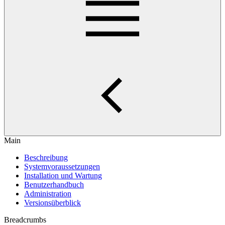
Main
Beschreibung
Systemvoraussetzungen
Installation und Wartung
Benutzerhandbuch
Administration
Versionsüberblick
Breadcrumbs