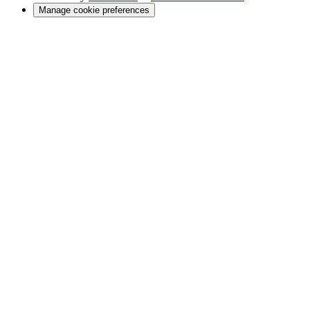
Manage cookie preferences