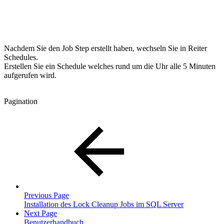
Nachdem Sie den Job Step erstellt haben, wechseln Sie in Reiter
Schedules.
Erstellen Sie ein Schedule welches rund um die Uhr alle 5 Minuten
aufgerufen wird.
Pagination
Previous Page
Installation des Lock Cleanup Jobs im SQL Server
Next Page
Benutzerhandbuch