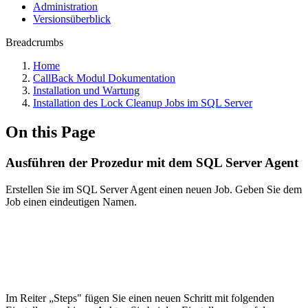
Administration
Versionsüberblick
Breadcrumbs
Home
CallBack Modul Dokumentation
Installation und Wartung
Installation des Lock Cleanup Jobs im SQL Server
On this Page
Ausführen der Prozedur mit dem SQL Server Agent
Erstellen Sie im SQL Server Agent einen neuen Job. Geben Sie dem
Job einen eindeutigen Namen.
Im Reiter „Steps" fügen Sie einen neuen Schritt mit folgenden