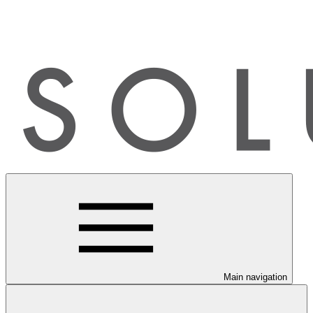
Main navigation