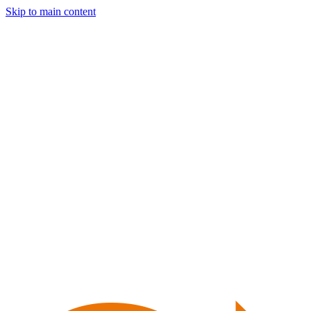
Skip to main content