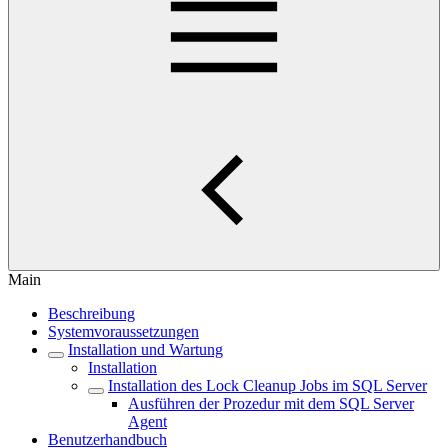
Main
Beschreibung
Systemvoraussetzungen
Installation und Wartung
Installation
Installation des Lock Cleanup Jobs im SQL Server
Ausführen der Prozedur mit dem SQL Server
Agent
Benutzerhandbuch