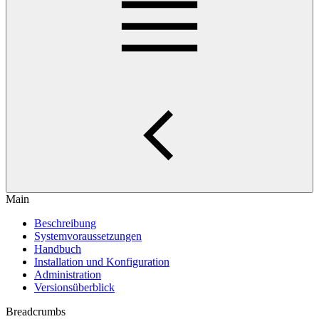
Main
Beschreibung
Systemvoraussetzungen
Handbuch
Installation und Konfiguration
Administration
Versionsüberblick
Breadcrumbs