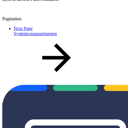
Pagination
Next Page
Systemvoraussetzungen