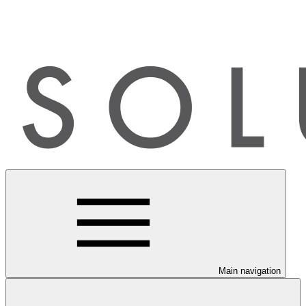
Main navigation