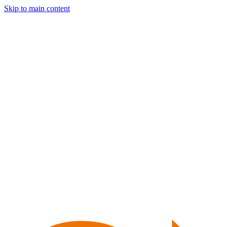
Skip to main content