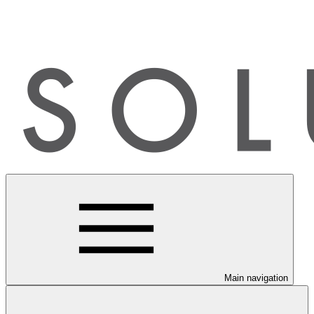
Main navigation