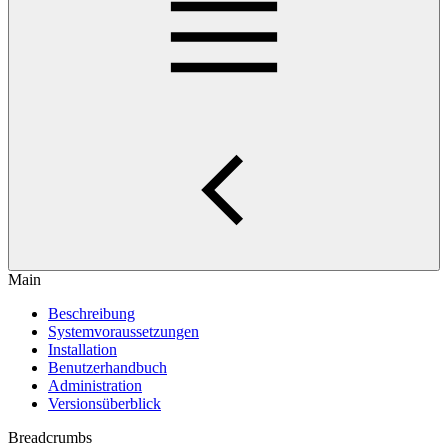
Main
Beschreibung
Systemvoraussetzungen
Installation
Benutzerhandbuch
Administration
Versionsüberblick
Breadcrumbs