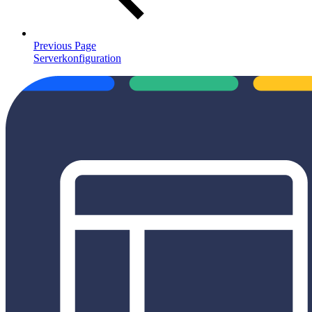
Previous Page
Serverkonfiguration