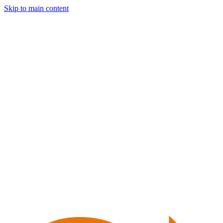
Skip to main content