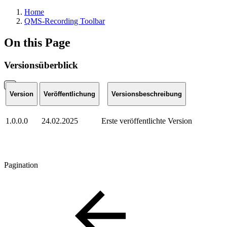
Home
QMS-Recording Toolbar
On this Page
Versionsüberblick
Version
Veröffentlichung
Versionsbeschreibung
1.0.0.0
24.02.2025
Erste veröffentlichte Version
Pagination