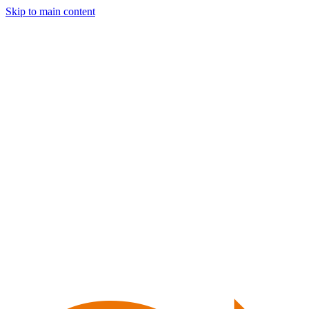
Skip to main content