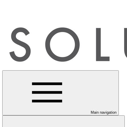
Main navigation