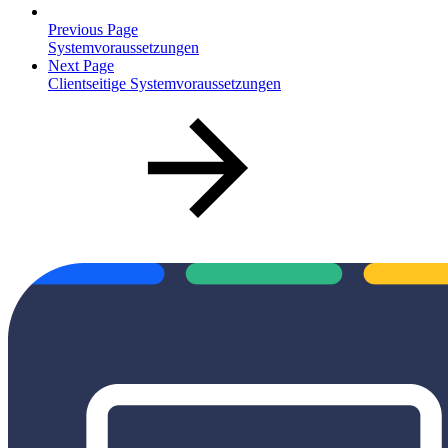
Previous Page
Systemvoraussetzungen
Next Page
Clientseitige Systemvoraussetzungen