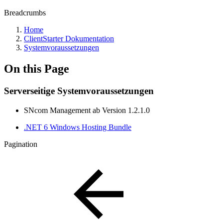
Breadcrumbs
Home
ClientStarter Dokumentation
Systemvoraussetzungen
On this Page
Serverseitige Systemvoraussetzungen
SNcom Management ab Version 1.2.1.0
.NET 6 Windows Hosting Bundle
Pagination