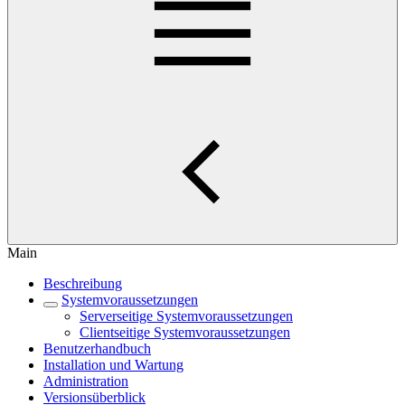
Main
Beschreibung
Systemvoraussetzungen
Serverseitige Systemvoraussetzungen
Clientseitige Systemvoraussetzungen
Benutzerhandbuch
Installation und Wartung
Administration
Versionsüberblick