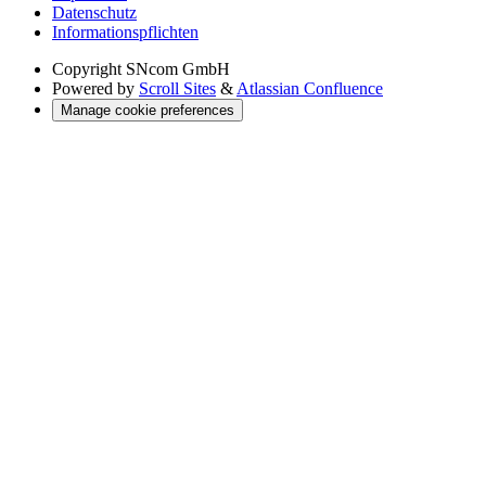
Datenschutz
Informations­pflichten
Copyright
SNcom GmbH
Powered by
Scroll Sites
&
Atlassian Confluence
Manage cookie preferences