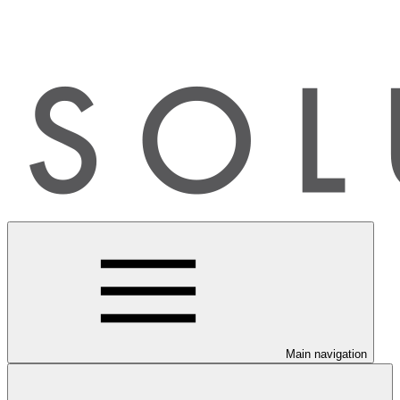
Main navigation