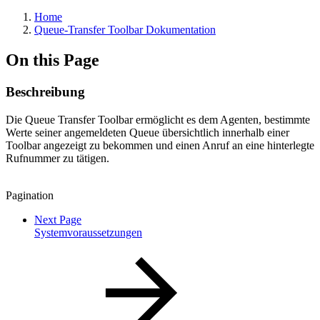
Home
Queue-Transfer Toolbar Dokumentation
On this Page
Beschreibung
Die Queue Transfer Toolbar ermöglicht es dem Agenten, bestimmte
Werte seiner angemeldeten Queue übersichtlich innerhalb einer
Toolbar angezeigt zu bekommen und einen Anruf an eine hinterlegte
Rufnummer zu tätigen.
Pagination
Next Page
Systemvoraussetzungen