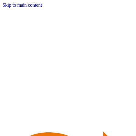
Skip to main content