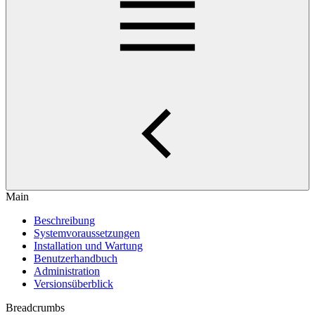
Main
Beschreibung
Systemvoraussetzungen
Installation und Wartung
Benutzerhandbuch
Administration
Versionsüberblick
Breadcrumbs