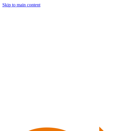
Skip to main content