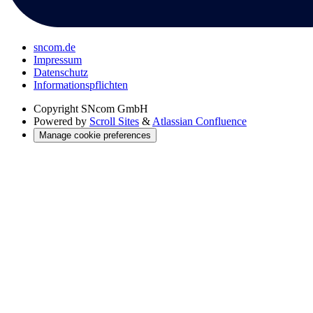
sncom.de
Impressum
Datenschutz
Informations­pflichten
Copyright
SNcom GmbH
Powered by
Scroll Sites
&
Atlassian Confluence
Manage cookie preferences