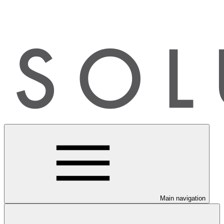
Main navigation