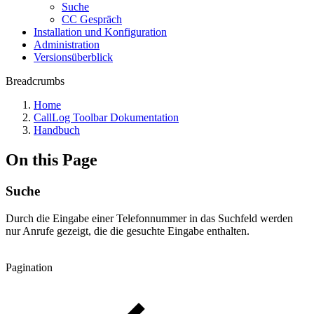
Suche
CC Gespräch
Installation und Konfiguration
Administration
Versionsüberblick
Breadcrumbs
Home
CallLog Toolbar Dokumentation
Handbuch
On this Page
Suche
Durch die Eingabe einer Telefonnummer in das Suchfeld werden
nur Anrufe gezeigt, die die gesuchte Eingabe enthalten.
Pagination