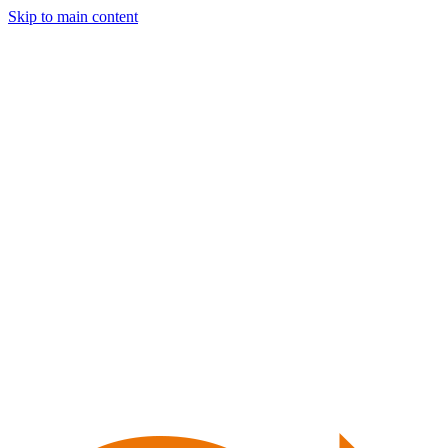
Skip to main content