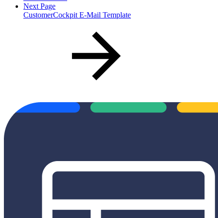
Next Page
CustomerCockpit E-Mail Template