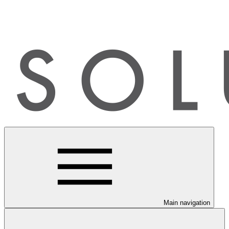
Main navigation