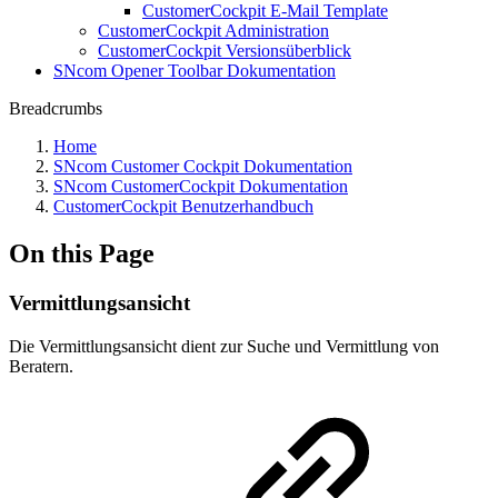
CustomerCockpit E-Mail Template
CustomerCockpit Administration
CustomerCockpit Versionsüberblick
SNcom Opener Toolbar Dokumentation
Breadcrumbs
Home
SNcom Customer Cockpit Dokumentation
SNcom CustomerCockpit Dokumentation
CustomerCockpit Benutzerhandbuch
On this Page
Vermittlungsansicht
Die Vermittlungsansicht dient zur Suche und Vermittlung von
Beratern.