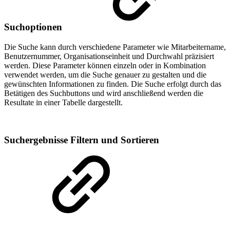
Suchoptionen
Die Suche kann durch verschiedene Parameter wie Mitarbeitername,
Benutzernummer, Organisationseinheit und Durchwahl präzisiert
werden. Diese Parameter können einzeln oder in Kombination
verwendet werden, um die Suche genauer zu gestalten und die
gewünschten Informationen zu finden. Die Suche erfolgt durch das
Betätigen des Suchbuttons und wird anschließend werden die
Resultate in einer Tabelle dargestellt.
Suchergebnisse Filtern und Sortieren