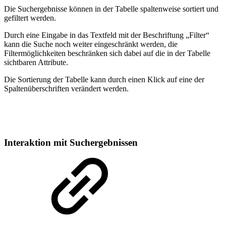
Die Suchergebnisse können in der Tabelle spaltenweise sortiert und
gefiltert werden.
Durch eine Eingabe in das Textfeld mit der Beschriftung „Filter“
kann die Suche noch weiter eingeschränkt werden, die
Filtermöglichkeiten beschränken sich dabei auf die in der Tabelle
sichtbaren Attribute.
Die Sortierung der Tabelle kann durch einen Klick auf eine der
Spaltenüberschriften verändert werden.
Interaktion mit Suchergebnissen