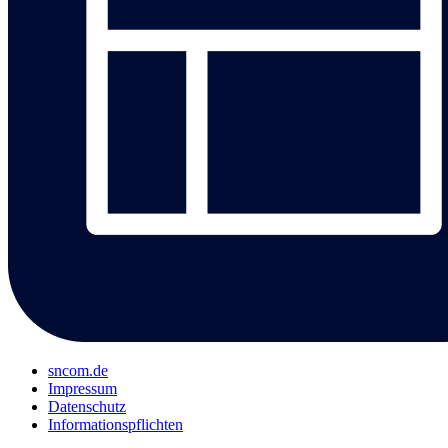
sncom.de
Impressum
Datenschutz
Informations­pflichten