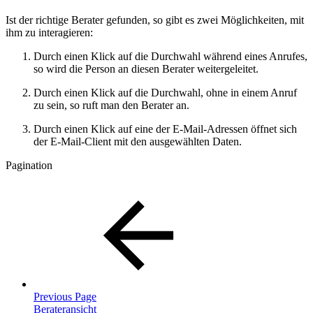
Ist der richtige Berater gefunden, so gibt es zwei Möglichkeiten, mit
ihm zu interagieren:
Durch einen Klick auf die Durchwahl während eines Anrufes,
so wird die Person an diesen Berater weitergeleitet.
Durch einen Klick auf die Durchwahl, ohne in einem Anruf
zu sein, so ruft man den Berater an.
Durch einen Klick auf eine der E-Mail-Adressen öffnet sich
der E-Mail-Client mit den ausgewählten Daten.
Pagination
Previous Page
Berateransicht