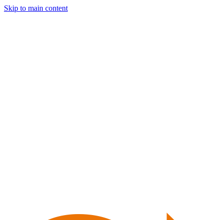
Skip to main content