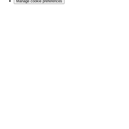
Manage cookie preferences