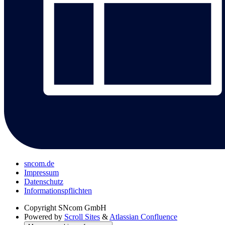
sncom.de
Impressum
Datenschutz
Informations­pflichten
Copyright
SNcom GmbH
Powered by
Scroll Sites
&
Atlassian Confluence