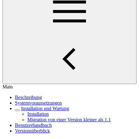
Main
Beschreibung
Systemvoraussetzungen
Installation und Wartung
Installation
Migration von einer Version kleiner als 1.1
Benutzerhandbuch
Versionsüberblick