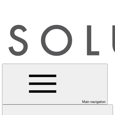
Main navigation