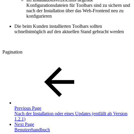
Konfigurationsdateien für Toolbars sind zu sichern und
nach der Installation über das Web-Frontend neu zu
konfigurieren
Die beim Kunden installierten Toolbars sollten
schnellstmöglich auf den aktuellen Stand gebracht werden
Pagination
Previous Page
Nach der Installation oder eines Updates (entfällt ab Version
1.2.1)
Next Page
Benutzerhandbuch