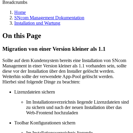
Breadcrumbs
Home
SNcom Management Dokumentation
Installation und Wartung
On this Page
Migration von einer Version kleiner als 1.1
Sollte auf dem Kundensystem bereits eine Installation von SNcom
Management in einer Version kleiner als 1.1 vorhanden sein, sollte
diese vor der Installation über den Installer gelöscht werden.
Weiterhin sollte der verwendete App-Pool gelöscht werden.
Hierbei sind folgende Dinge zu beachten:
Lizenzdateien sichern
Im Installationsverzeichnis liegende Lizenzdateien sind
zu sichern und nach der neuen Installation über das
Web-Frontend hochzuladen
Toolbar Konfigurationen sichern
Im Installationsverzeichnis liegende