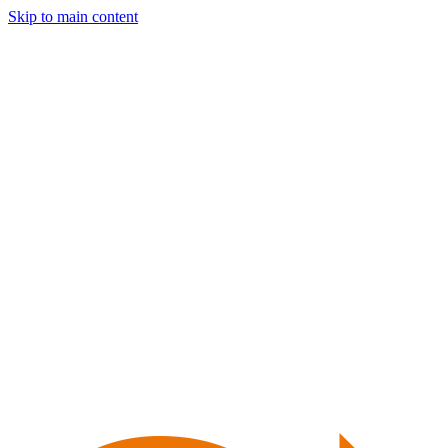
Skip to main content