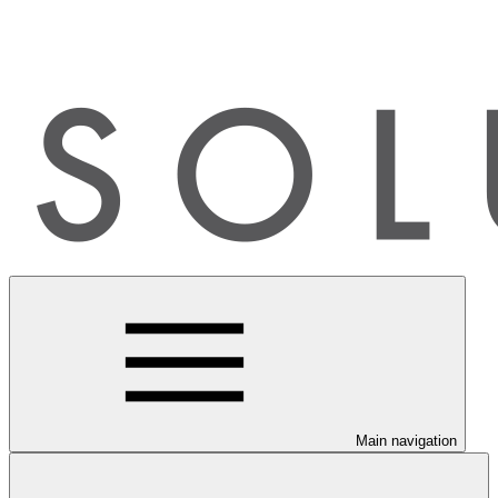
Main navigation