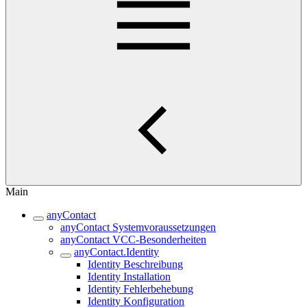
Main
anyContact
anyContact Systemvoraussetzungen
anyContact VCC-Besonderheiten
anyContact.Identity
Identity Beschreibung
Identity Installation
Identity Fehlerbehebung
Identity Konfiguration