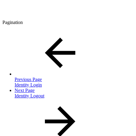
Pagination
Previous Page
Identity Login
Next Page
Identity Logout