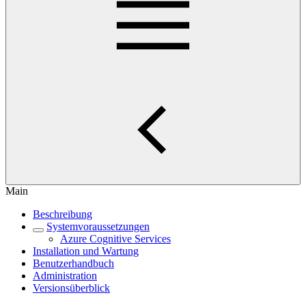
Main
Beschreibung
Systemvoraussetzungen
Azure Cognitive Services
Installation und Wartung
Benutzerhandbuch
Administration
Versionsüberblick