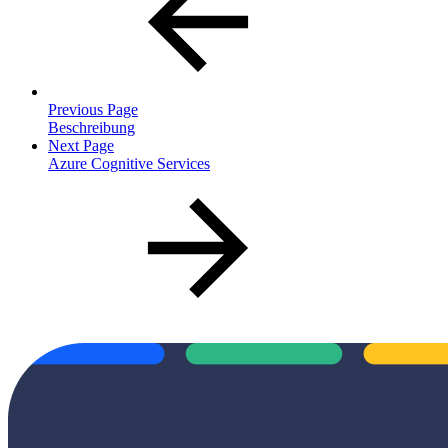
Previous Page
Beschreibung
Next Page
Azure Cognitive Services