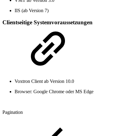
VMT ab Version 3.0
IIS (ab Version 7)
Clientseitige Systemvoraussetzungen
Voxtron Client ab Version 10.0
Browser: Google Chrome oder MS Edge
Pagination