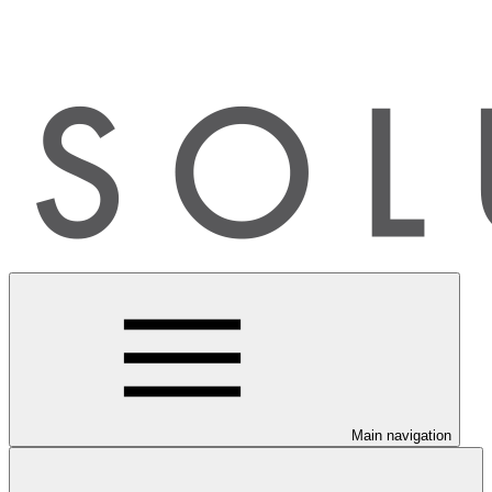
Main navigation