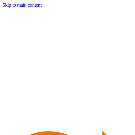
Skip to main content