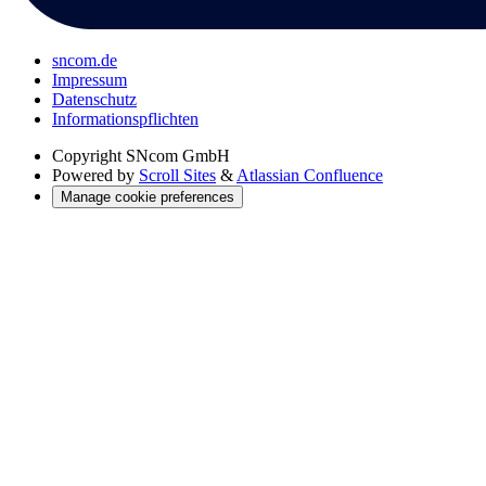
sncom.de
Impressum
Datenschutz
Informations­pflichten
Copyright
SNcom GmbH
Powered by
Scroll Sites
&
Atlassian Confluence
Manage cookie preferences