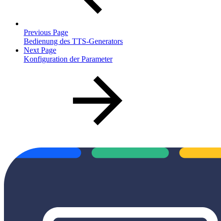
Previous Page
Bedienung des TTS-Generators
Next Page
Konfiguration der Parameter