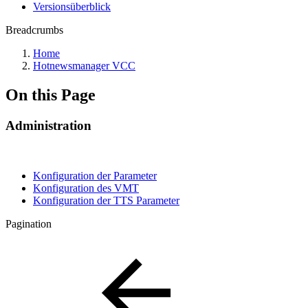
Versionsüberblick
Breadcrumbs
Home
Hotnewsmanager VCC
On this Page
Administration
Konfiguration der Parameter
Konfiguration des VMT
Konfiguration der TTS Parameter
Pagination