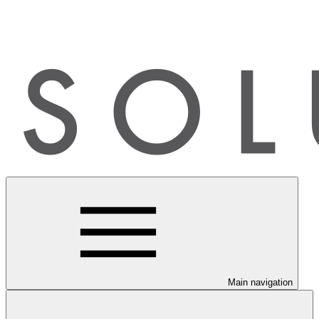
Main navigation