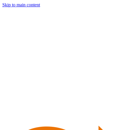
Skip to main content