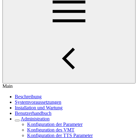
Main
Beschreibung
Systemvoraussetzungen
Installation und Wartung
Benutzerhandbuch
Administration
Konfiguration der Parameter
Konfiguration des VMT
Konfiguration der TTS Parameter