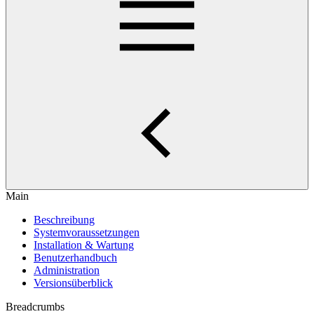
Main
Beschreibung
Systemvoraussetzungen
Installation & Wartung
Benutzerhandbuch
Administration
Versionsüberblick
Breadcrumbs