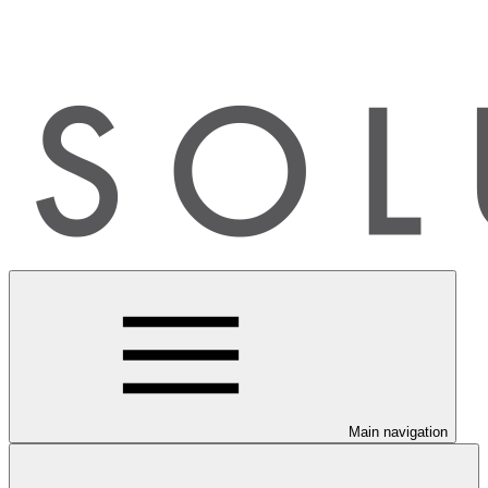
Main navigation