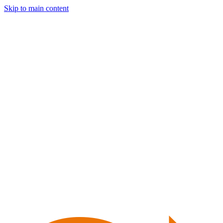
Skip to main content