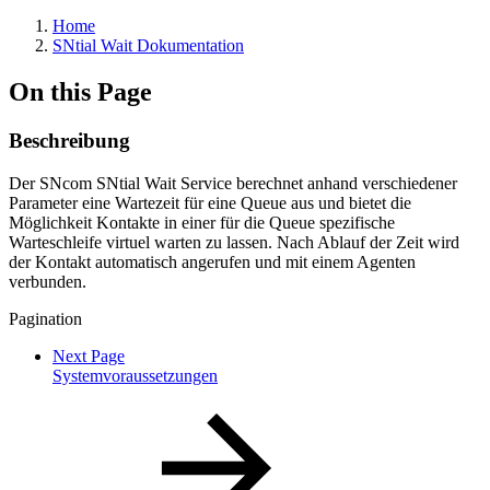
Home
SNtial Wait Dokumentation
On this Page
Beschreibung
Der SNcom SNtial Wait Service berechnet anhand verschiedener
Parameter eine Wartezeit für eine Queue aus und bietet die
Möglichkeit Kontakte in einer für die Queue spezifische
Warteschleife virtuel warten zu lassen. Nach Ablauf der Zeit wird
der Kontakt automatisch angerufen und mit einem Agenten
verbunden.
Pagination
Next Page
Systemvoraussetzungen