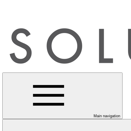
Main navigation