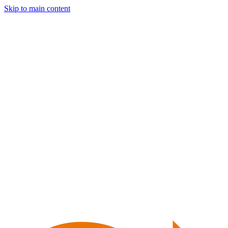
Skip to main content