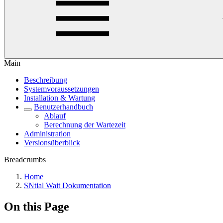
Main
Beschreibung
Systemvoraussetzungen
Installation & Wartung
Benutzerhandbuch
Ablauf
Berechnung der Wartezeit
Administration
Versionsüberblick
Breadcrumbs
Home
SNtial Wait Dokumentation
On this Page