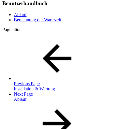
Benutzerhandbuch
Ablauf
Berechnung der Wartezeit
Pagination
Previous Page
Installation & Wartung
Next Page
Ablauf