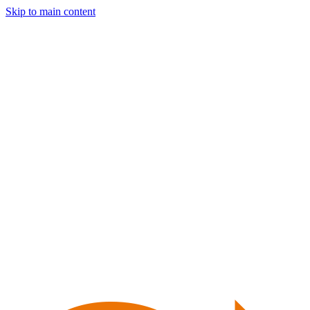
Skip to main content