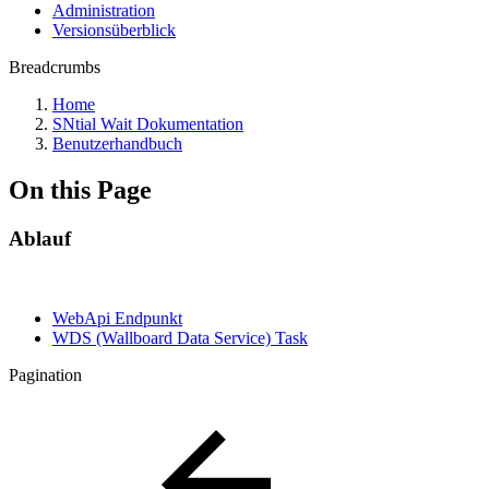
Administration
Versionsüberblick
Breadcrumbs
Home
SNtial Wait Dokumentation
Benutzerhandbuch
On this Page
Ablauf
WebApi Endpunkt
WDS (Wallboard Data Service) Task
Pagination