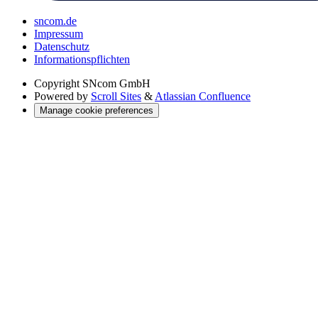
sncom.de
Impressum
Datenschutz
Informations­pflichten
Copyright
SNcom GmbH
Powered by
Scroll Sites
&
Atlassian Confluence
Manage cookie preferences