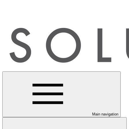
Main navigation